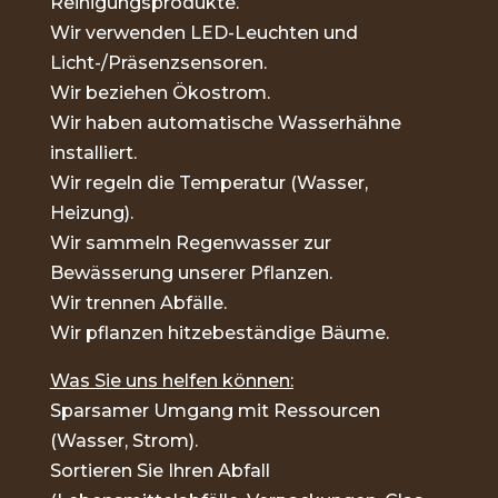
Reinigungsprodukte.
Wir verwenden LED-Leuchten und
Licht-/Präsenzsensoren.
Wir beziehen Ökostrom.
Wir haben automatische Wasserhähne
installiert.
Wir regeln die Temperatur (Wasser,
Heizung).
Wir sammeln Regenwasser zur
Bewässerung unserer Pflanzen.
Wir trennen Abfälle.
Wir pflanzen hitzebeständige Bäume.
Was Sie uns helfen können:
Sparsamer Umgang mit Ressourcen
(Wasser, Strom).
Sortieren Sie Ihren Abfall