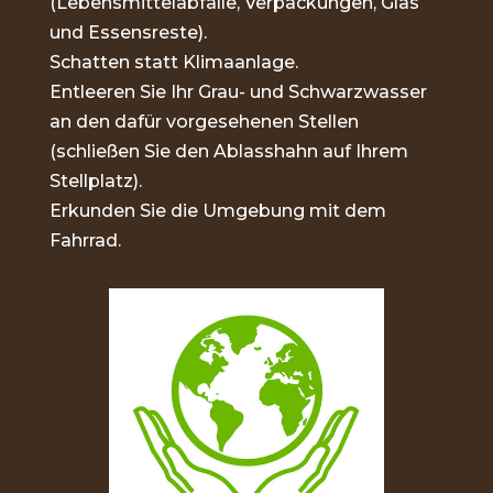
(Lebensmittelabfälle, Verpackungen, Glas
und Essensreste).
Schatten statt Klimaanlage.
Entleeren Sie Ihr Grau- und Schwarzwasser
an den dafür vorgesehenen Stellen
(schließen Sie den Ablasshahn auf Ihrem
Stellplatz).
Erkunden Sie die Umgebung mit dem
Fahrrad.