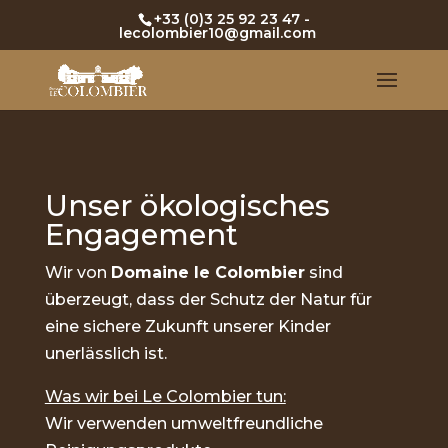
+33 (0)3 25 92 23 47
-
lecolombier10@gmail.com
Unser ökologisches
Engagement
Wir von
Domaine le Colombier
sind
überzeugt, dass der Schutz der Natur für
eine sichere Zukunft unserer Kinder
unerlässlich ist.
Was wir bei Le Colombier tun:
Wir verwenden umweltfreundliche