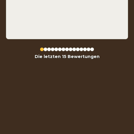
Die letzten 15 Bewertungen