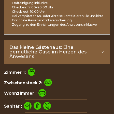
Endreinigung inklusive
Check-in: 17:00–20:00 Uhr
Check-out: 10:00 Uhr
Bei verspäteter An- oder Abreise kontaktieren Sie uns bitte
Optionale Reiserücktrittsversicherung
Zugang zu den Einrichtungen des Anwesens inklusive
Das kleine Gästehaus: Eine
gemütliche Oase im Herzen des
Anwesens
Zimmer 1:
Zwischenstock 2:
Wohnzimmer :
Sanitär :