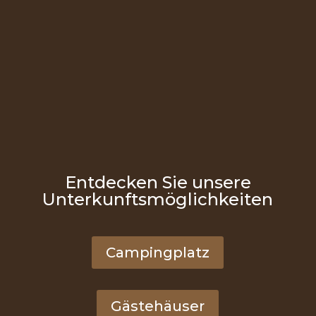
Entdecken Sie unsere
Unterkunftsmöglichkeiten
Campingplatz
Gästehäuser