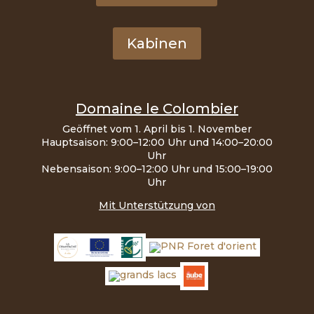
Kabinen
Domaine le Colombier
Geöffnet vom 1. April bis 1. November
Hauptsaison: 9:00–12:00 Uhr und 14:00–20:00
Uhr
Nebensaison: 9:00–12:00 Uhr und 15:00–19:00
Uhr
Mit Unterstützung von