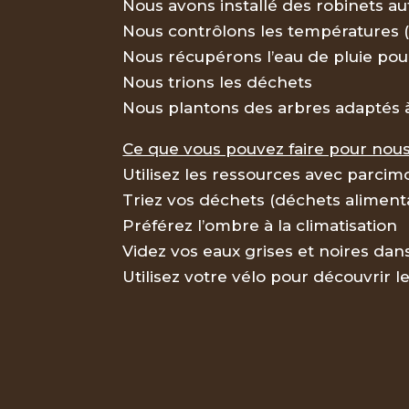
Nous avons installé des robinets a
Nous contrôlons les températures (
Nous récupérons l’eau de pluie pou
Nous trions les déchets
Nous plantons des arbres adaptés à
Ce que vous pouvez faire pour nous 
Utilisez les ressources avec parcimon
Triez vos déchets (déchets alimenta
Préférez l’ombre à la climatisation
Videz vos eaux grises et noires dan
Utilisez votre vélo pour découvrir l