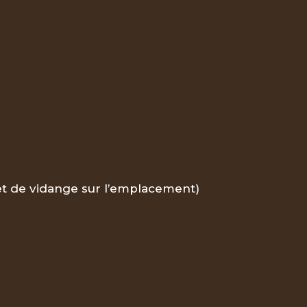
net de vidange sur l’emplacement)