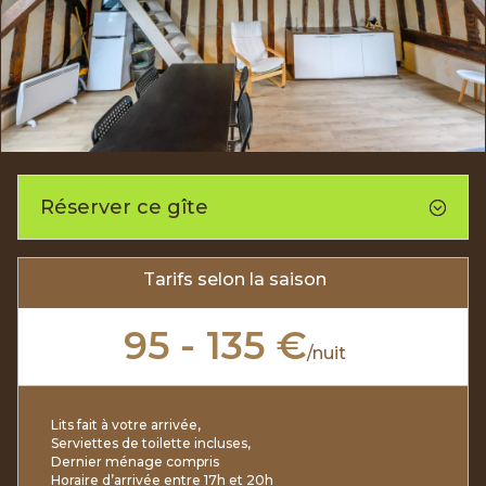
Réserver ce gîte
Tarifs selon la saison
95 - 135 €
/
nuit
Lits fait à votre arrivée,
Serviettes de toilette incluses,
Dernier ménage compris
Horaire d’arrivée entre 17h et 20h