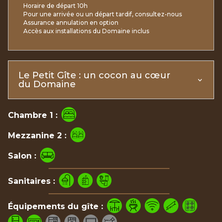
Horaire de départ 10h
Pour une arrivée ou un départ tardif, consultez-nous
Assurance annulation en option
Accès aux installations du Domaine inclus
Le Petit Gîte : un cocon au cœur
du Domaine
Chambre 1 :
Mezzanine 2 :
Salon :
Sanitaires :
Équipements du gîte :