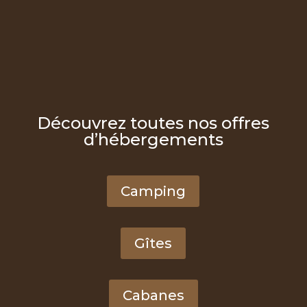
Découvrez toutes nos offres
d’hébergements
Camping
Gîtes
Cabanes