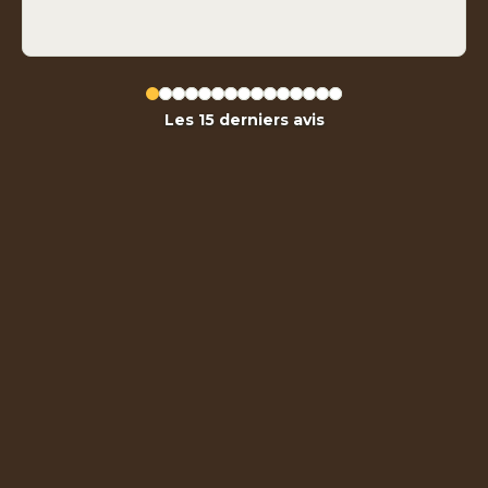
Les 15 derniers avis